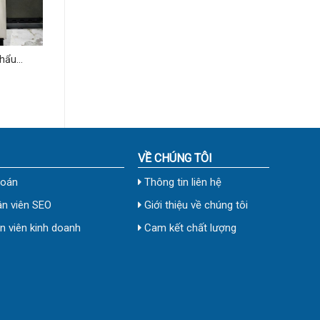
Khẩu
VỀ CHÚNG TÔI
toán
Thông tin liên hệ
n viên SEO
Giới thiệu về chúng tôi
 viên kinh doanh
Cam kết chất lượng