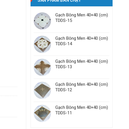
SẢN PHẨM BÁN CHẠY
Gạch Bông Men 40×40 (cm)
TDDS-15
Gạch Bông Men 40×40 (cm)
TDDS-14
Gạch Bông Men 40×40 (cm)
TDDS-13
Gạch Bông Men 40×40 (cm)
TDDS-12
Gạch Bông Men 40×40 (cm)
TDDS-11