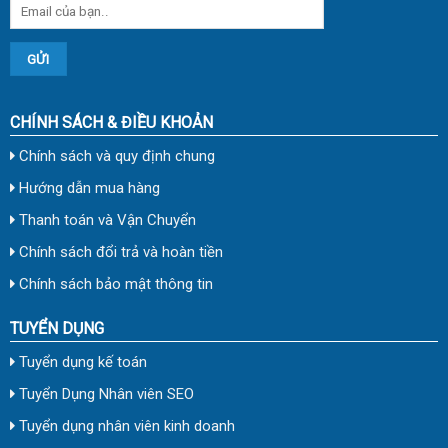
CHÍNH SÁCH & ĐIỀU KHOẢN
Chính sách và quy định chung
Hướng dẫn mua hàng
Thanh toán và Vận Chuyển
Chính sách đổi trả và hoàn tiền
Chính sách bảo mật thông tin
TUYỂN DỤNG
Tuyển dụng kế toán
Tuyển Dụng Nhân viên SEO
Tuyển dụng nhân viên kinh doanh