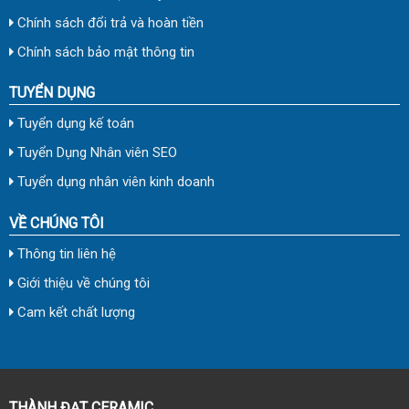
Chính sách đổi trả và hoàn tiền
Chính sách bảo mật thông tin
TUYỂN DỤNG
Tuyển dụng kế toán
Tuyển Dụng Nhân viên SEO
Tuyển dụng nhân viên kinh doanh
VỀ CHÚNG TÔI
Thông tin liên hệ
Giới thiệu về chúng tôi
Cam kết chất lượng
THÀNH ĐẠT CERAMIC