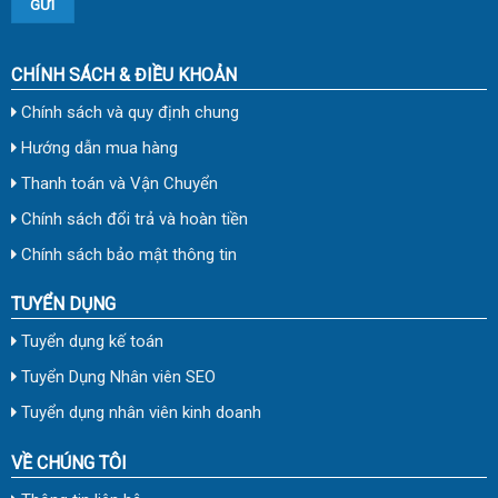
CHÍNH SÁCH & ĐIỀU KHOẢN
Chính sách và quy định chung
Hướng dẫn mua hàng
Thanh toán và Vận Chuyển
Chính sách đổi trả và hoàn tiền
Chính sách bảo mật thông tin
TUYỂN DỤNG
Tuyển dụng kế toán
Tuyển Dụng Nhân viên SEO
Tuyển dụng nhân viên kinh doanh
VỀ CHÚNG TÔI