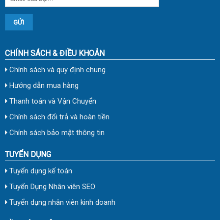
CHÍNH SÁCH & ĐIỀU KHOẢN
Chính sách và quy định chung
Hướng dẫn mua hàng
Thanh toán và Vận Chuyển
Chính sách đổi trả và hoàn tiền
Chính sách bảo mật thông tin
TUYỂN DỤNG
Tuyển dụng kế toán
Tuyển Dụng Nhân viên SEO
Tuyển dụng nhân viên kinh doanh