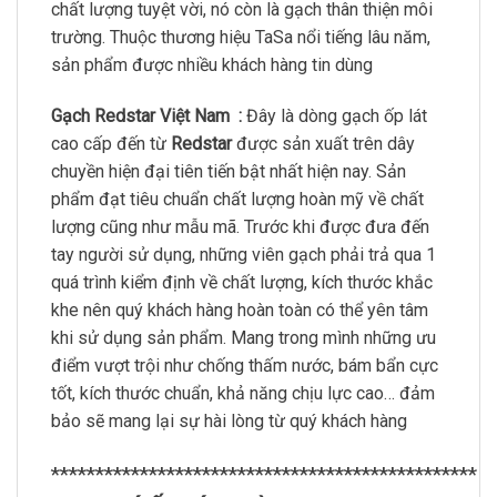
chất lượng tuyệt vời, nó còn là gạch thân thiện môi
trường. Thuộc thương hiệu TaSa nổi tiếng lâu năm,
sản phẩm được nhiều khách hàng tin dùng
Gạch Redstar Việt Nam :
Đây là dòng gạch ốp lát
cao cấp đến từ
Redstar
được sản xuất trên dây
chuyền hiện đại tiên tiến bật nhất hiện nay. Sản
phẩm đạt tiêu chuẩn chất lượng hoàn mỹ về chất
lượng cũng như mẫu mã. Trước khi được đưa đến
tay người sử dụng, những viên gạch phải trả qua 1
quá trình kiểm định về chất lượng, kích thước khắc
khe nên quý khách hàng hoàn toàn có thể yên tâm
khi sử dụng sản phẩm. Mang trong mình những ưu
điểm vượt trội như chống thấm nước, bám bẩn cực
tốt, kích thước chuẩn, khả năng chịu lực cao… đảm
bảo sẽ mang lại sự hài lòng từ quý khách hàng
************************************************