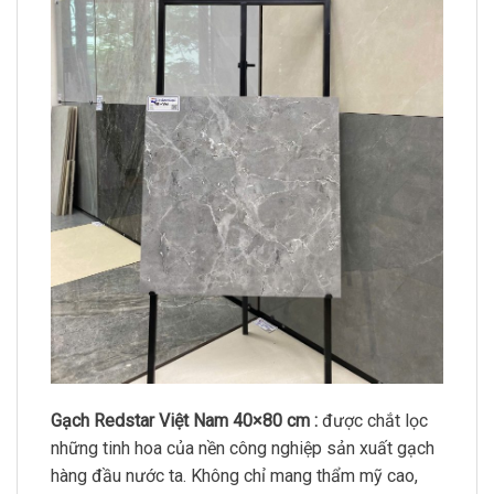
Gạch Redstar Việt Nam 40×80 cm :
được chắt lọc
những tinh hoa của nền công nghiệp sản xuất gạch
hàng đầu nước ta. Không chỉ mang thẩm mỹ cao,