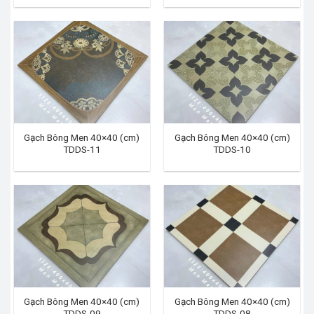
Gạch Bông Men 40×40 (cm)
Gạch Bông Men 40×40 (cm)
TDDS-11
TDDS-10
Gạch Bông Men 40×40 (cm)
Gạch Bông Men 40×40 (cm)
TDDS-09
TDDS-08