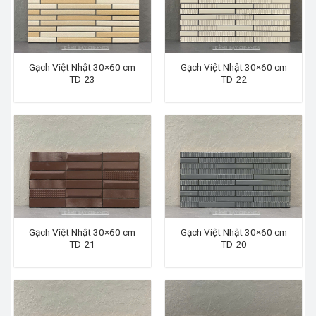
Gạch Việt Nhật 30×60 cm
Gạch Việt Nhật 30×60 cm
TD-23
TD-22
Gạch Việt Nhật 30×60 cm
Gạch Việt Nhật 30×60 cm
TD-21
TD-20