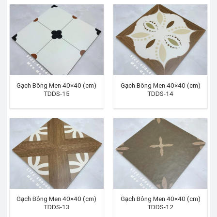
Gạch Bông Men 40×40 (cm)
Gạch Bông Men 40×40 (cm)
TDDS-15
TDDS-14
Gạch Bông Men 40×40 (cm)
Gạch Bông Men 40×40 (cm)
TDDS-13
TDDS-12