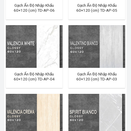
Gạch Ấn Độ Nhập Khẩu
Gạch Ấn Độ Nhập Khẩu
60×120 (cm) TD-AP-06
60×120 (cm) TD-AP-05
Gạch Ấn Độ Nhập Khẩu
Gạch Ấn Độ Nhập Khẩu
60×120 (cm) TD-AP-04
60×120 (cm) TD-AP-03