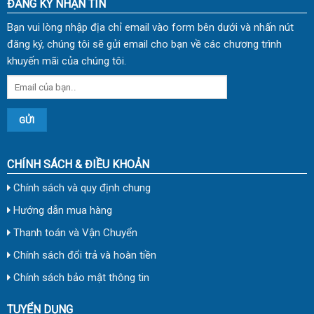
ĐĂNG KÝ NHẬN TIN
Bạn vui lòng nhập địa chỉ email vào form bên dưới và nhấn nút
đăng ký, chúng tôi sẽ gửi email cho bạn về các chương trình
khuyến mãi của chúng tôi.
CHÍNH SÁCH & ĐIỀU KHOẢN
Chính sách và quy định chung
Hướng dẫn mua hàng
Thanh toán và Vận Chuyển
Chính sách đổi trả và hoàn tiền
Chính sách bảo mật thông tin
TUYỂN DỤNG