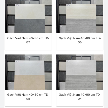
Gạch Việt Nam 40×80 cm TD-
Gạch Việt Nam 40×80 cm TD-
07
06
Gạch Việt Nam 40×80 cm TD-
Gạch Việt Nam 40×80 cm TD-
05
04