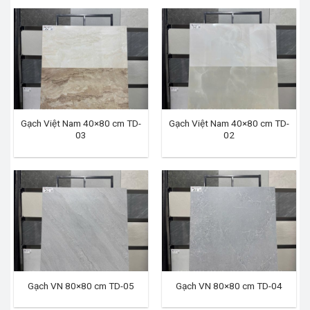
Gạch Việt Nam 40×80 cm TD-
Gạch Việt Nam 40×80 cm TD-
03
02
Gạch VN 80×80 cm TD-05
Gạch VN 80×80 cm TD-04