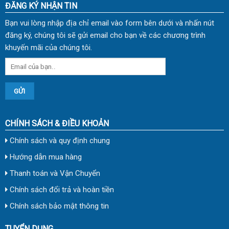
ĐĂNG KÝ NHẬN TIN
Bạn vui lòng nhập địa chỉ email vào form bên dưới và nhấn nút
đăng ký, chúng tôi sẽ gửi email cho bạn về các chương trình
khuyến mãi của chúng tôi.
CHÍNH SÁCH & ĐIỀU KHOẢN
Chính sách và quy định chung
Hướng dẫn mua hàng
Thanh toán và Vận Chuyển
Chính sách đổi trả và hoàn tiền
Chính sách bảo mật thông tin
TUYỂN DỤNG