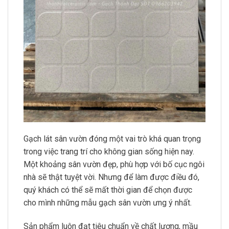
Gạch lát sân vườn đóng một vai trò khá quan trọng
trong việc trang trí cho không gian sống hiện nay.
Một khoảng sân vườn đẹp, phù hợp với bố cục ngôi
nhà sẽ thật tuyệt vời. Nhưng để làm được điều đó,
quý khách có thể sẽ mất thời gian để chọn được
cho mình những mẫu gạch sân vườn ưng ý nhất.
Sản phẩm luôn đạt tiêu chuẩn về chất lượng, mầu