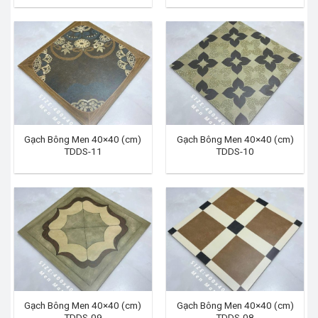
Gạch Bông Men 40×40 (cm)
Gạch Bông Men 40×40 (cm)
TDDS-11
TDDS-10
Gạch Bông Men 40×40 (cm)
Gạch Bông Men 40×40 (cm)
TDDS-09
TDDS-08