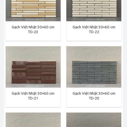
Gạch Việt Nhật 30×60 cm
Gạch Việt Nhật 30×60 cm
TD-23
TD-22
Gạch Việt Nhật 30×60 cm
Gạch Việt Nhật 30×60 cm
TD-21
TD-20