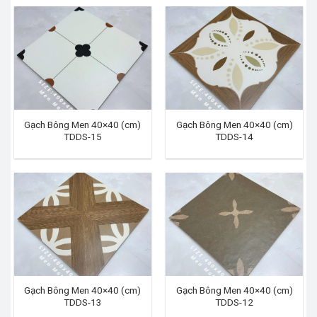
Gạch Bông Men 40×40 (cm)
Gạch Bông Men 40×40 (cm)
TDDS-15
TDDS-14
Gạch Bông Men 40×40 (cm)
Gạch Bông Men 40×40 (cm)
TDDS-13
TDDS-12