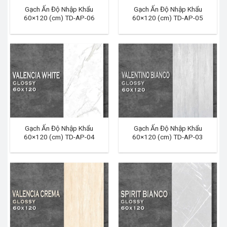
Gạch Ấn Độ Nhập Khẩu
Gạch Ấn Độ Nhập Khẩu
60×120 (cm) TD-AP-06
60×120 (cm) TD-AP-05
Gạch Ấn Độ Nhập Khẩu
Gạch Ấn Độ Nhập Khẩu
60×120 (cm) TD-AP-04
60×120 (cm) TD-AP-03