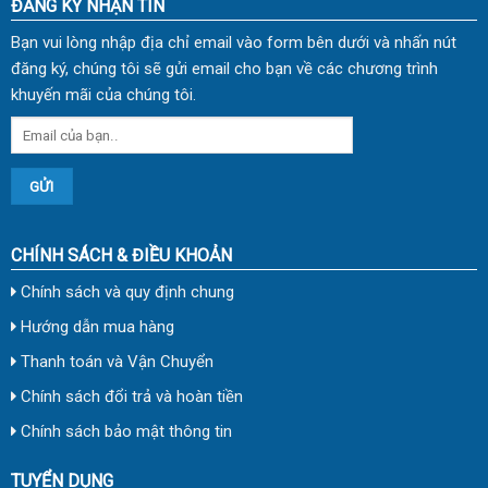
ĐĂNG KÝ NHẬN TIN
Bạn vui lòng nhập địa chỉ email vào form bên dưới và nhấn nút
đăng ký, chúng tôi sẽ gửi email cho bạn về các chương trình
khuyến mãi của chúng tôi.
CHÍNH SÁCH & ĐIỀU KHOẢN
Chính sách và quy định chung
Hướng dẫn mua hàng
Thanh toán và Vận Chuyển
Chính sách đổi trả và hoàn tiền
Chính sách bảo mật thông tin
TUYỂN DỤNG