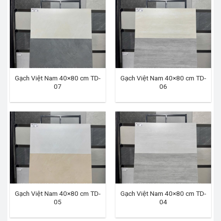
Gạch Việt Nam 40×80 cm TD-
Gạch Việt Nam 40×80 cm TD-
07
06
Gạch Việt Nam 40×80 cm TD-
Gạch Việt Nam 40×80 cm TD-
05
04