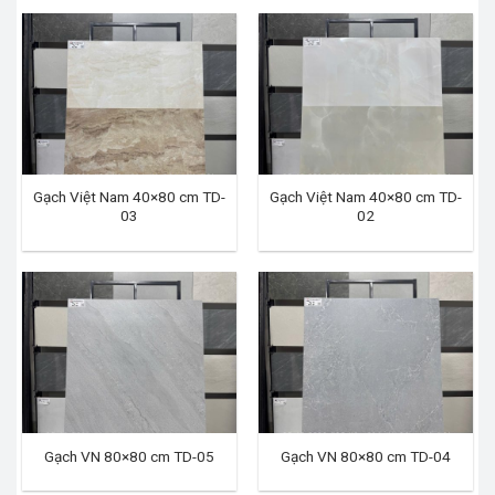
Gạch Việt Nam 40×80 cm TD-
Gạch Việt Nam 40×80 cm TD-
03
02
Gạch VN 80×80 cm TD-05
Gạch VN 80×80 cm TD-04