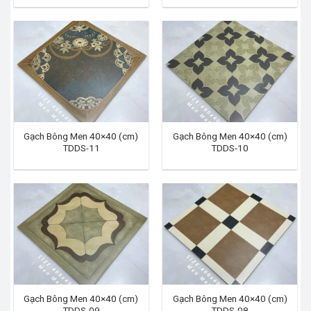
Gạch Bông Men 40×40 (cm)
Gạch Bông Men 40×40 (cm)
TDDS-11
TDDS-10
Gạch Bông Men 40×40 (cm)
Gạch Bông Men 40×40 (cm)
TDDS-09
TDDS-08