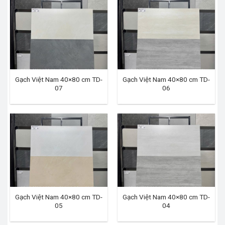
Gạch Việt Nam 40×80 cm TD-
Gạch Việt Nam 40×80 cm TD-
07
06
Gạch Việt Nam 40×80 cm TD-
Gạch Việt Nam 40×80 cm TD-
05
04