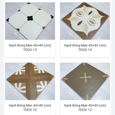
Gạch Bông Men 40×40 (cm)
Gạch Bông Men 40×40 (cm)
TDDS-15
TDDS-14
Gạch Bông Men 40×40 (cm)
Gạch Bông Men 40×40 (cm)
TDDS-13
TDDS-12