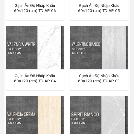
Gạch Ấn Độ Nhập Khẩu
Gạch Ấn Độ Nhập Khẩu
60×120 (cm) TD-AP-06
60×120 (cm) TD-AP-05
Gạch Ấn Độ Nhập Khẩu
Gạch Ấn Độ Nhập Khẩu
60×120 (cm) TD-AP-04
60×120 (cm) TD-AP-03