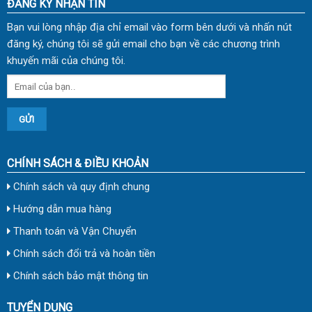
ĐĂNG KÝ NHẬN TIN
Bạn vui lòng nhập địa chỉ email vào form bên dưới và nhấn nút
đăng ký, chúng tôi sẽ gửi email cho bạn về các chương trình
khuyến mãi của chúng tôi.
CHÍNH SÁCH & ĐIỀU KHOẢN
Chính sách và quy định chung
Hướng dẫn mua hàng
Thanh toán và Vận Chuyển
Chính sách đổi trả và hoàn tiền
Chính sách bảo mật thông tin
TUYỂN DỤNG