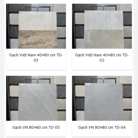
Gạch Việt Nam 40×80 cm TD-
Gạch Việt Nam 40×80 cm TD-
03
02
Gạch VN 80×80 cm TD-05
Gạch VN 80×80 cm TD-04