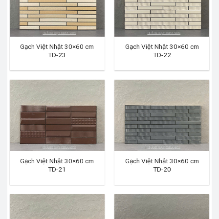
Gạch Việt Nhật 30×60 cm
Gạch Việt Nhật 30×60 cm
TD-23
TD-22
Gạch Việt Nhật 30×60 cm
Gạch Việt Nhật 30×60 cm
TD-21
TD-20