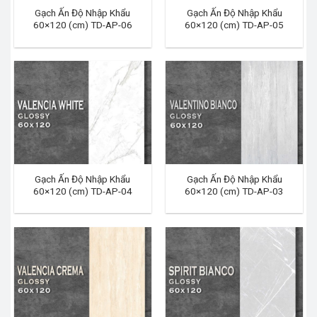
Gạch Ấn Độ Nhập Khẩu
Gạch Ấn Độ Nhập Khẩu
60×120 (cm) TD-AP-06
60×120 (cm) TD-AP-05
Gạch Ấn Độ Nhập Khẩu
Gạch Ấn Độ Nhập Khẩu
60×120 (cm) TD-AP-04
60×120 (cm) TD-AP-03