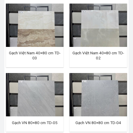
Gạch Việt Nam 40×80 cm TD-
Gạch Việt Nam 40×80 cm TD-
03
02
Gạch VN 80×80 cm TD-05
Gạch VN 80×80 cm TD-04