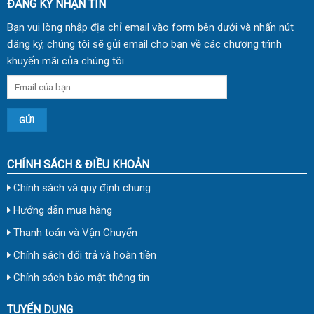
ĐĂNG KÝ NHẬN TIN
Bạn vui lòng nhập địa chỉ email vào form bên dưới và nhấn nút
đăng ký, chúng tôi sẽ gửi email cho bạn về các chương trình
khuyến mãi của chúng tôi.
CHÍNH SÁCH & ĐIỀU KHOẢN
Chính sách và quy định chung
Hướng dẫn mua hàng
Thanh toán và Vận Chuyển
Chính sách đổi trả và hoàn tiền
Chính sách bảo mật thông tin
TUYỂN DỤNG