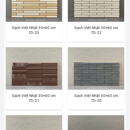
Gạch Việt Nhật 30×60 cm
Gạch Việt Nhật 30×60 cm
TD-23
TD-22
Gạch Việt Nhật 30×60 cm
Gạch Việt Nhật 30×60 cm
TD-21
TD-20