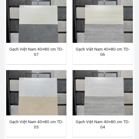
Gạch Việt Nam 40×80 cm TD-
Gạch Việt Nam 40×80 cm TD-
07
06
Gạch Việt Nam 40×80 cm TD-
Gạch Việt Nam 40×80 cm TD-
05
04