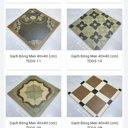
Gạch Bông Men 40×40 (cm)
Gạch Bông Men 40×40 (cm)
TDDS-11
TDDS-10
Gạch Bông Men 40×40 (cm)
Gạch Bông Men 40×40 (cm)
TDDS-09
TDDS-08