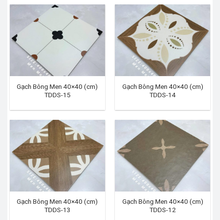
Gạch Bông Men 40×40 (cm)
Gạch Bông Men 40×40 (cm)
TDDS-15
TDDS-14
Gạch Bông Men 40×40 (cm)
Gạch Bông Men 40×40 (cm)
TDDS-13
TDDS-12