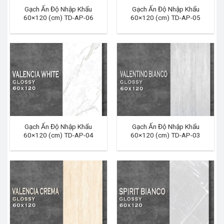
Gạch Ấn Độ Nhập Khẩu
Gạch Ấn Độ Nhập Khẩu
60×120 (cm) TD-AP-06
60×120 (cm) TD-AP-05
Gạch Ấn Độ Nhập Khẩu
Gạch Ấn Độ Nhập Khẩu
60×120 (cm) TD-AP-04
60×120 (cm) TD-AP-03