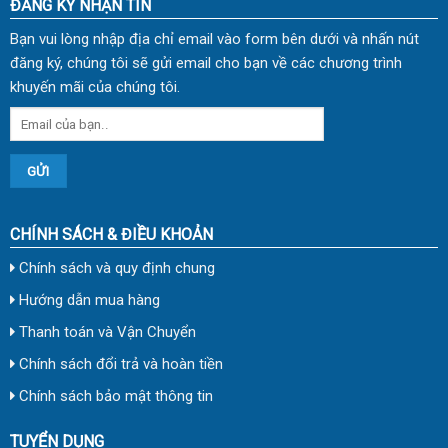
ĐĂNG KÝ NHẬN TIN
Bạn vui lòng nhập địa chỉ email vào form bên dưới và nhấn nút
đăng ký, chúng tôi sẽ gửi email cho bạn về các chương trình
khuyến mãi của chúng tôi.
CHÍNH SÁCH & ĐIỀU KHOẢN
Chính sách và quy định chung
Hướng dẫn mua hàng
Thanh toán và Vận Chuyển
Chính sách đổi trả và hoàn tiền
Chính sách bảo mật thông tin
TUYỂN DỤNG