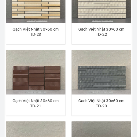
Gạch Việt Nhật 30×60 cm
Gạch Việt Nhật 30×60 cm
TD-23
TD-22
Gạch Việt Nhật 30×60 cm
Gạch Việt Nhật 30×60 cm
TD-21
TD-20