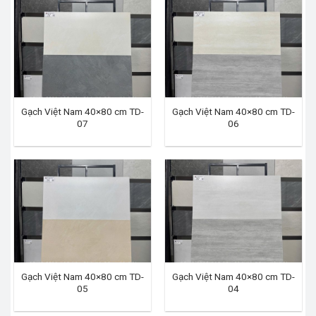
Gạch Việt Nam 40×80 cm TD-
Gạch Việt Nam 40×80 cm TD-
07
06
Gạch Việt Nam 40×80 cm TD-
Gạch Việt Nam 40×80 cm TD-
05
04