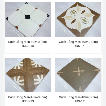
Gạch Bông Men 40×40 (cm)
Gạch Bông Men 40×40 (cm)
TDDS-15
TDDS-14
Gạch Bông Men 40×40 (cm)
Gạch Bông Men 40×40 (cm)
TDDS-13
TDDS-12