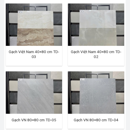
Gạch Việt Nam 40×80 cm TD-
Gạch Việt Nam 40×80 cm TD-
03
02
Gạch VN 80×80 cm TD-05
Gạch VN 80×80 cm TD-04