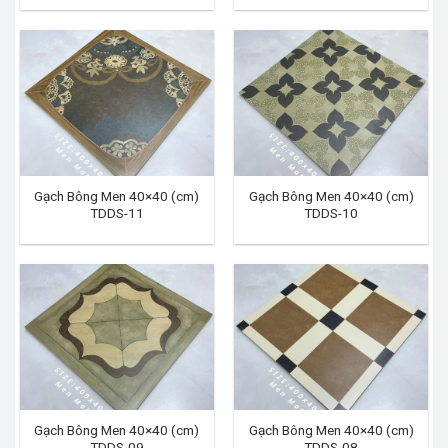
Gạch Bông Men 40×40 (cm)
Gạch Bông Men 40×40 (cm)
TDDS-11
TDDS-10
Gạch Bông Men 40×40 (cm)
Gạch Bông Men 40×40 (cm)
TDDS-09
TDDS-08