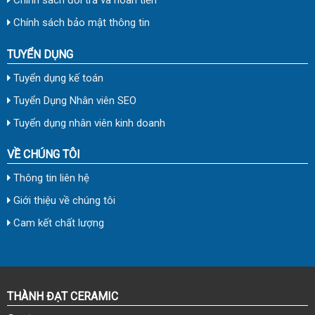
Chính sách đổi trả và hoàn tiền
Chính sách bảo mật thông tin
TUYỂN DỤNG
Tuyển dụng kế toán
Tuyển Dụng Nhân viên SEO
Tuyển dụng nhân viên kinh doanh
VỀ CHÚNG TÔI
Thông tin liên hệ
Giới thiệu về chúng tôi
Cam kết chất lượng
THÀNH ĐẠT CERAMIC