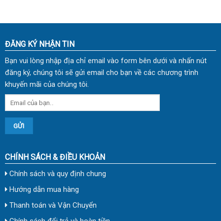
ĐĂNG KÝ NHẬN TIN
Bạn vui lòng nhập địa chỉ email vào form bên dưới và nhấn nút
đăng ký, chúng tôi sẽ gửi email cho bạn về các chương trình
khuyến mãi của chúng tôi.
CHÍNH SÁCH & ĐIỀU KHOẢN
Chính sách và quy định chung
Hướng dẫn mua hàng
Thanh toán và Vận Chuyển