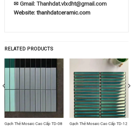
✉ Gmail: Thanhdat.vlxdht@gmail.com
Website: thanhdatceramic.com
RELATED PRODUCTS
Gạch Thẻ Mosaic Cao Cấp TD-08
Gạch Thẻ Mosaic Cao Cấp TD-12