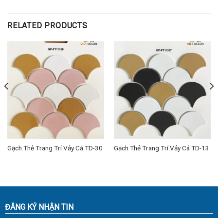
RELATED PRODUCTS
Gạch Thẻ Trang Trí Vảy Cá TD-30
Gạch Thẻ Trang Trí Vảy Cá TD-13
ĐĂNG KÝ NHẬN TIN