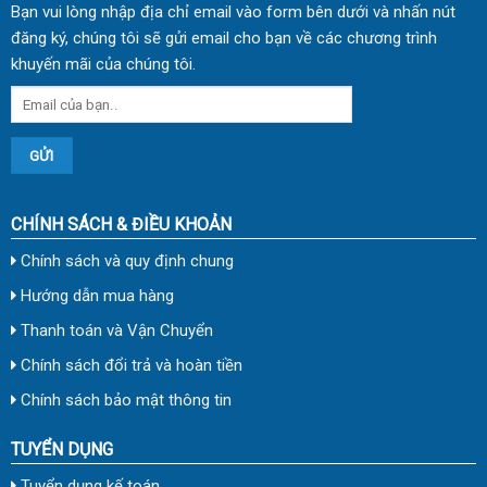
Bạn vui lòng nhập địa chỉ email vào form bên dưới và nhấn nút
đăng ký, chúng tôi sẽ gửi email cho bạn về các chương trình
khuyến mãi của chúng tôi.
CHÍNH SÁCH & ĐIỀU KHOẢN
Chính sách và quy định chung
Hướng dẫn mua hàng
Thanh toán và Vận Chuyển
Chính sách đổi trả và hoàn tiền
Chính sách bảo mật thông tin
TUYỂN DỤNG
Tuyển dụng kế toán