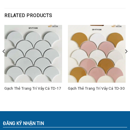
RELATED PRODUCTS
Gạch Thẻ Trang Trí Vảy Cá TD-17
Gạch Thẻ Trang Trí Vảy Cá TD-30
ĐĂNG KÝ NHẬN TIN