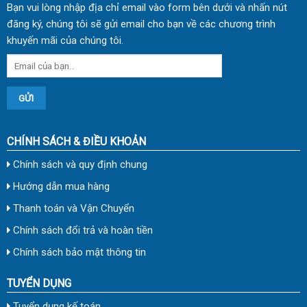
Bạn vui lòng nhập địa chỉ email vào form bên dưới và nhấn nút
đăng ký, chúng tôi sẽ gửi email cho bạn về các chương trình
khuyến mãi của chúng tôi.
CHÍNH SÁCH & ĐIỀU KHOẢN
Chính sách và quy định chung
Hướng dẫn mua hàng
Thanh toán và Vận Chuyển
Chính sách đổi trả và hoàn tiền
Chính sách bảo mật thông tin
TUYỂN DỤNG
Tuyển dụng kế toán