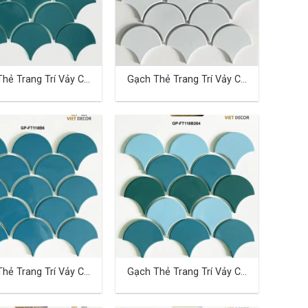
hẻ Trang Trí Vảy Cá
Gạch Thẻ Trang Trí Vảy Cá
TD-17
hẻ Trang Trí Vảy Cá
Gạch Thẻ Trang Trí Vảy Cá
TD-21