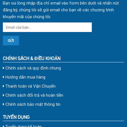
Bạn vui lòng nhập địa chỉ email vào form bên dưới và nhấn nút
đăng ký, chúng tôi sẽ gửi email cho bạn về các chương trình
khuyến mãi của chúng tôi.
CHÍNH SÁCH & ĐIỀU KHOẢN
Chính sách và quy định chung
Hướng dẫn mua hàng
Thanh toán và Vận Chuyển
Chính sách đổi trả và hoàn tiền
Chính sách bảo mật thông tin
TUYỂN DỤNG
Tuyển dụng kế toán