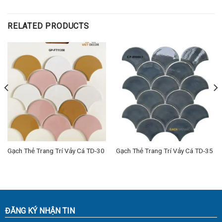
RELATED PRODUCTS
Gạch Thẻ Trang Trí Vảy Cá TD-30
Gạch Thẻ Trang Trí Vảy Cá TD-35
ĐĂNG KÝ NHẬN TIN