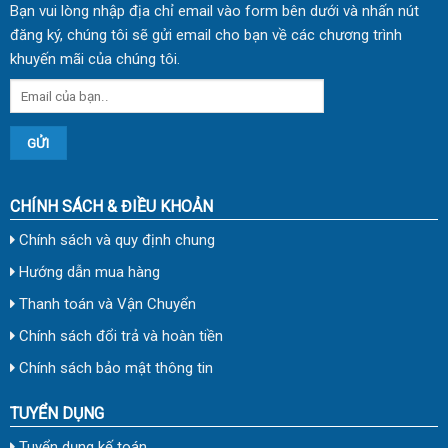
Bạn vui lòng nhập địa chỉ email vào form bên dưới và nhấn nút
đăng ký, chúng tôi sẽ gửi email cho bạn về các chương trình
khuyến mãi của chúng tôi.
CHÍNH SÁCH & ĐIỀU KHOẢN
Chính sách và quy định chung
Hướng dẫn mua hàng
Thanh toán và Vận Chuyển
Chính sách đổi trả và hoàn tiền
Chính sách bảo mật thông tin
TUYỂN DỤNG
Tuyển dụng kế toán