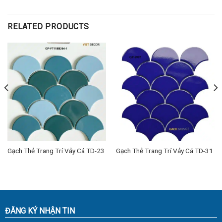
RELATED PRODUCTS
Gạch Thẻ Trang Trí Vảy Cá TD-23
Gạch Thẻ Trang Trí Vảy Cá TD-31
ĐĂNG KÝ NHẬN TIN