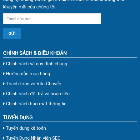
khuyến mãi của chúng tôi.
CHÍNH SÁCH & ĐIỀU KHOẢN
Chính sách và quy định chung
Hướng dẫn mua hàng
Thanh toán và Vận Chuyển
Chính sách đổi trả và hoàn tiền
Chính sách bảo mật thông tin
TUYỂN DỤNG
Tuyển dụng kế toán
Tuyển Dụng Nhân viên SEO