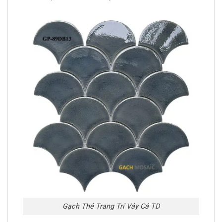
Gạch Thẻ Trang Trí Vảy Cá TD