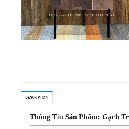
DESCRIPTION
Thông Tin Sản Phẩm: Gạch Tr