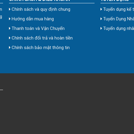
n
Chính sách và quy định chung
Tuyển dụng kế 
g
Hướng dẫn mua hàng
Tuyển Dụng Nhâ
Thanh toán và Vận Chuyển
Tuyển dụng nhân
Chính sách đổi trả và hoàn tiền
Chính sách bảo mật thông tin