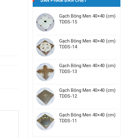
SẢN PHẨM BÁN CHẠY
Gạch Bông Men 40×40 (cm)
TDDS-15
Gạch Bông Men 40×40 (cm)
TDDS-14
Gạch Bông Men 40×40 (cm)
TDDS-13
Gạch Bông Men 40×40 (cm)
TDDS-12
Gạch Bông Men 40×40 (cm)
TDDS-11