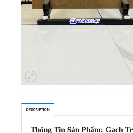
DESCRIPTION
Thông Tin Sản Phẩm: Gạch Tr