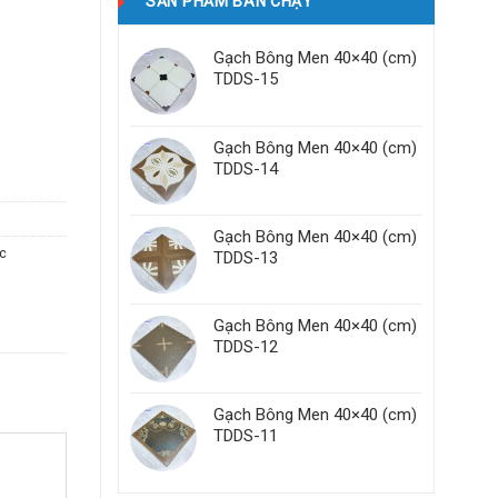
SẢN PHẨM BÁN CHẠY
Gạch Bông Men 40×40 (cm)
TDDS-15
Gạch Bông Men 40×40 (cm)
TDDS-14
Gạch Bông Men 40×40 (cm)
c
TDDS-13
Gạch Bông Men 40×40 (cm)
TDDS-12
Gạch Bông Men 40×40 (cm)
TDDS-11