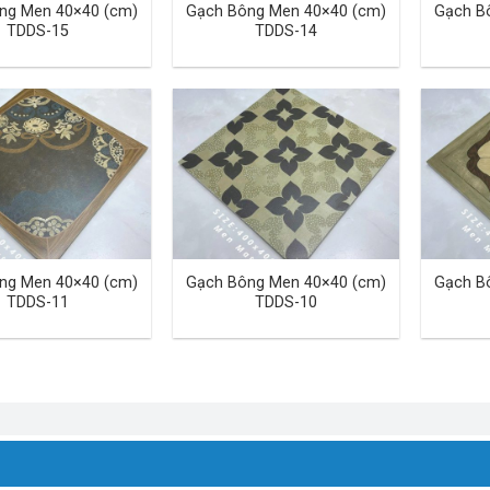
ng Men 40×40 (cm)
Gạch Bông Men 40×40 (cm)
Gạch B
TDDS-15
TDDS-14
ng Men 40×40 (cm)
Gạch Bông Men 40×40 (cm)
Gạch B
TDDS-11
TDDS-10