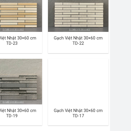
Việt Nhật 30×60 cm
Gạch Việt Nhật 30×60 cm
TD-23
TD-22
Việt Nhật 30×60 cm
Gạch Việt Nhật 30×60 cm
TD-19
TD-17