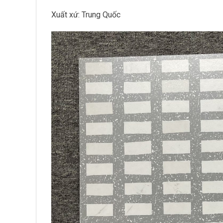
Xuất xứ: Trung Quốc