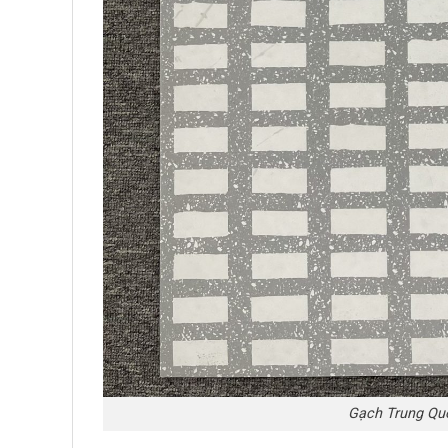
Gạch Trung Qu