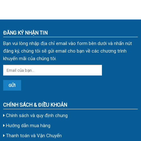
ĐĂNG KÝ NHẬN TIN
Bạn vui lòng nhập địa chỉ email vào form bên dưới và nhấn nút
đăng ký, chúng tôi sẽ gửi email cho bạn về các chương trình
khuyến mãi của chúng tôi.
CHÍNH SÁCH & ĐIỀU KHOẢN
Chính sách và quy định chung
Hướng dẫn mua hàng
Thanh toán và Vận Chuyển