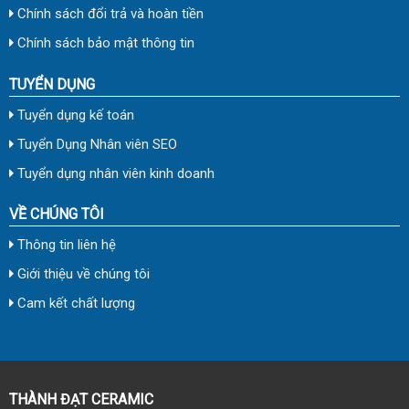
Chính sách đổi trả và hoàn tiền
Chính sách bảo mật thông tin
TUYỂN DỤNG
Tuyển dụng kế toán
Tuyển Dụng Nhân viên SEO
Tuyển dụng nhân viên kinh doanh
VỀ CHÚNG TÔI
Thông tin liên hệ
Giới thiệu về chúng tôi
Cam kết chất lượng
THÀNH ĐẠT CERAMIC