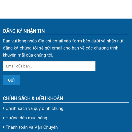
10
VNH 07
ĐĂNG KÝ NHẬN TIN
Bạn vui lòng nhập địa chỉ email vào form bên dưới và nhấn nút
đăng ký, chúng tôi sẽ gửi email cho bạn về các chương trình
khuyến mãi của chúng tôi.
CHÍNH SÁCH & ĐIỀU KHOẢN
Chính sách và quy định chung
Hướng dẫn mua hàng
Thanh toán và Vận Chuyển