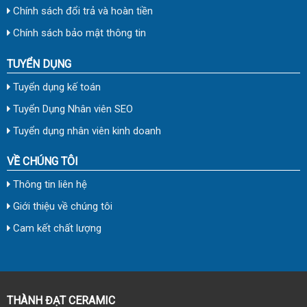
Chính sách đổi trả và hoàn tiền
Chính sách bảo mật thông tin
TUYỂN DỤNG
Tuyển dụng kế toán
Tuyển Dụng Nhân viên SEO
Tuyển dụng nhân viên kinh doanh
VỀ CHÚNG TÔI
Thông tin liên hệ
Giới thiệu về chúng tôi
Cam kết chất lượng
THÀNH ĐẠT CERAMIC