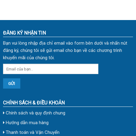
09
LQ 01
ĐĂNG KÝ NHẬN TIN
Bạn vui lòng nhập địa chỉ email vào form bên dưới và nhấn nút
đăng ký, chúng tôi sẽ gửi email cho bạn về các chương trình
khuyến mãi của chúng tôi.
CHÍNH SÁCH & ĐIỀU KHOẢN
Chính sách và quy định chung
Hướng dẫn mua hàng
Thanh toán và Vận Chuyển