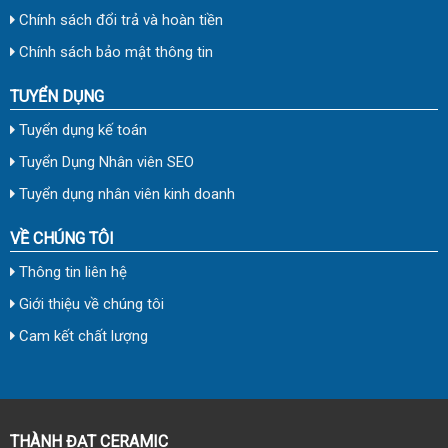
Chính sách đổi trả và hoàn tiền
Chính sách bảo mật thông tin
TUYỂN DỤNG
Tuyển dụng kế toán
Tuyển Dụng Nhân viên SEO
Tuyển dụng nhân viên kinh doanh
VỀ CHÚNG TÔI
Thông tin liên hệ
Giới thiệu về chúng tôi
Cam kết chất lượng
THÀNH ĐẠT CERAMIC