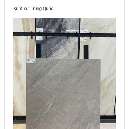
Xuất xứ: Trung Quốc