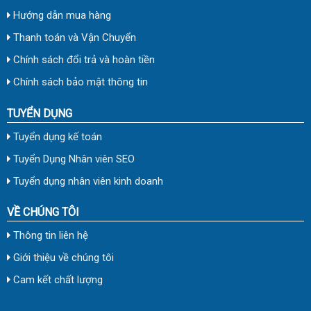
Hướng dẫn mua hàng
Thanh toán và Vận Chuyển
Chính sách đổi trả và hoàn tiền
Chính sách bảo mật thông tin
TUYỂN DỤNG
Tuyển dụng kế toán
Tuyển Dụng Nhân viên SEO
Tuyển dụng nhân viên kinh doanh
VỀ CHÚNG TÔI
Thông tin liên hệ
Giới thiệu về chúng tôi
Cam kết chất lượng