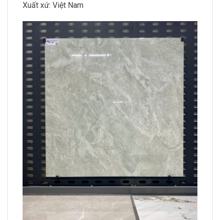
Xuất xứ: Việt Nam