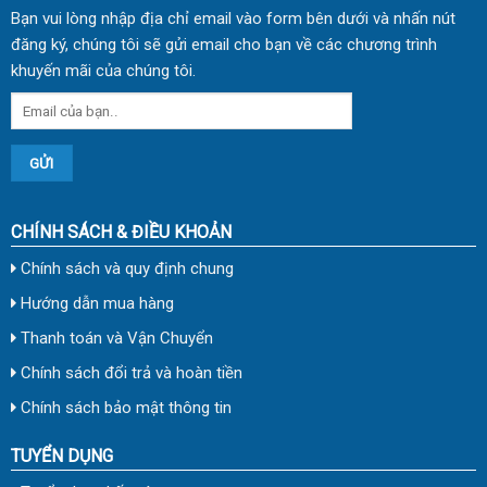
Bạn vui lòng nhập địa chỉ email vào form bên dưới và nhấn nút
đăng ký, chúng tôi sẽ gửi email cho bạn về các chương trình
khuyến mãi của chúng tôi.
CHÍNH SÁCH & ĐIỀU KHOẢN
Chính sách và quy định chung
Hướng dẫn mua hàng
Thanh toán và Vận Chuyển
Chính sách đổi trả và hoàn tiền
Chính sách bảo mật thông tin
TUYỂN DỤNG