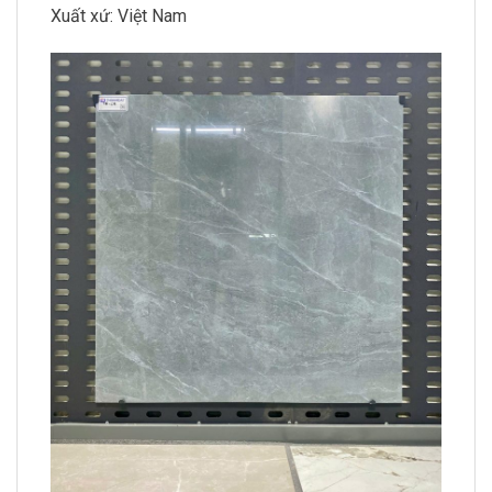
Xuất xứ: Việt Nam