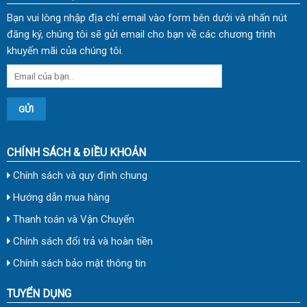
Bạn vui lòng nhập địa chỉ email vào form bên dưới và nhấn nút
đăng ký, chúng tôi sẽ gửi email cho bạn về các chương trình
khuyến mãi của chúng tôi.
CHÍNH SÁCH & ĐIỀU KHOẢN
Chính sách và quy định chung
Hướng dẫn mua hàng
Thanh toán và Vận Chuyển
Chính sách đổi trả và hoàn tiền
Chính sách bảo mật thông tin
TUYỂN DỤNG