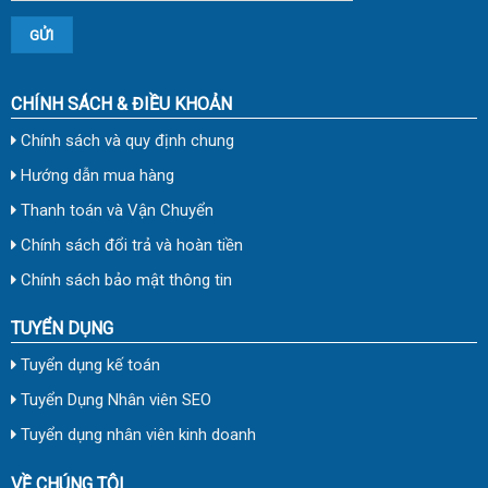
CHÍNH SÁCH & ĐIỀU KHOẢN
Chính sách và quy định chung
Hướng dẫn mua hàng
Thanh toán và Vận Chuyển
Chính sách đổi trả và hoàn tiền
Chính sách bảo mật thông tin
TUYỂN DỤNG
Tuyển dụng kế toán
Tuyển Dụng Nhân viên SEO
Tuyển dụng nhân viên kinh doanh
VỀ CHÚNG TÔI