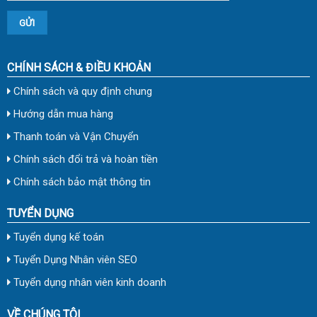
CHÍNH SÁCH & ĐIỀU KHOẢN
Chính sách và quy định chung
Hướng dẫn mua hàng
Thanh toán và Vận Chuyển
Chính sách đổi trả và hoàn tiền
Chính sách bảo mật thông tin
TUYỂN DỤNG
Tuyển dụng kế toán
Tuyển Dụng Nhân viên SEO
Tuyển dụng nhân viên kinh doanh
VỀ CHÚNG TÔI