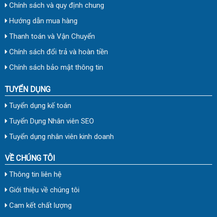
Chính sách và quy định chung
Hướng dẫn mua hàng
Thanh toán và Vận Chuyển
Chính sách đổi trả và hoàn tiền
Chính sách bảo mật thông tin
TUYỂN DỤNG
Tuyển dụng kế toán
Tuyển Dụng Nhân viên SEO
Tuyển dụng nhân viên kinh doanh
VỀ CHÚNG TÔI
Thông tin liên hệ
Giới thiệu về chúng tôi
Cam kết chất lượng