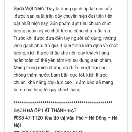
Gạch Việt Nam :
Đây là dòng gạch ốp lát cao cấp
được sản xuất trên dây chuyền hiện đại tiên tiến
bật nhất hiện nay. Sản phẩm đạt tiêu chuẩn chất
lượng hoàn mỹ về chất lượng cũng như mẫu mã.
Trước khi được đưa đến tay người sử dụng, những
viên gạch phải trả qua 1 quá trình kiểm định về chất
lượng, kích thước khắc khe nên quý khách hàng
hoàn toàn có thể yên tâm khi sử dụng sản phẩm.
Mang trong mình những ưu điểm vượt trội như
chống thấm nước, bám bẩn cực tốt, kích thước
chuẩn, khả năng chịu lực cao… đảm bảo sẽ mang
lại sự hài lòng từ quý khách hàng
************************************************
GẠCH ĐÁ ỐP LÁT THÀNH ĐẠT
🌏Số 47-TT20-Khu đô thị Văn Phú – Hà Đông – Hà
Nội