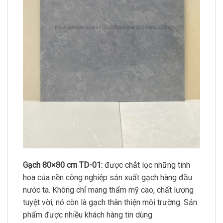
Gạch 80×80 cm TD-01:
được chắt lọc những tinh
hoa của nền công nghiệp sản xuất gạch hàng đầu
nước ta. Không chỉ mang thẩm mỹ cao, chất lượng
tuyệt vời, nó còn là gạch thân thiện môi trường. Sản
phẩm được nhiều khách hàng tin dùng