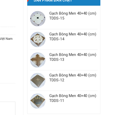
SẢN PHẨM BÁN CHẠY
Gạch Bông Men 40×40 (cm)
TDDS-15
Gạch Bông Men 40×40 (cm)
Việt Nam
TDDS-14
Gạch Bông Men 40×40 (cm)
TDDS-13
Gạch Bông Men 40×40 (cm)
TDDS-12
Gạch Bông Men 40×40 (cm)
TDDS-11