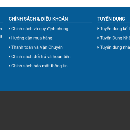
CHÍNH SÁCH & ĐIỀU KHOẢN
TUYỂN DỤNG
n
Chính sách và quy định chung
Tuyển dụng kế 
g
Hướng dẫn mua hàng
Tuyển Dụng Nhâ
Thanh toán và Vận Chuyển
Tuyển dụng nhân
Chính sách đổi trả và hoàn tiền
Chính sách bảo mật thông tin