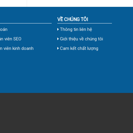
VỀ CHÚNG TÔI
toán
Thông tin liên hệ
n viên SEO
Giới thiệu về chúng tôi
 viên kinh doanh
Cam kết chất lượng