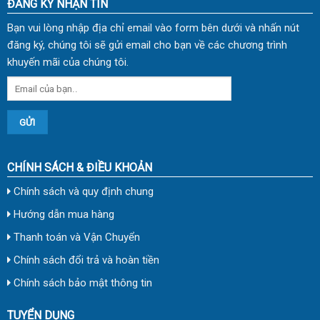
ĐĂNG KÝ NHẬN TIN
Bạn vui lòng nhập địa chỉ email vào form bên dưới và nhấn nút
đăng ký, chúng tôi sẽ gửi email cho bạn về các chương trình
khuyến mãi của chúng tôi.
CHÍNH SÁCH & ĐIỀU KHOẢN
Chính sách và quy định chung
Hướng dẫn mua hàng
Thanh toán và Vận Chuyển
Chính sách đổi trả và hoàn tiền
Chính sách bảo mật thông tin
TUYỂN DỤNG