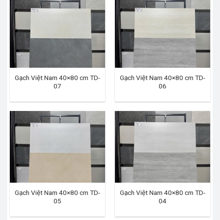
Gạch Việt Nam 40×80 cm TD-
Gạch Việt Nam 40×80 cm TD-
07
06
Gạch Việt Nam 40×80 cm TD-
Gạch Việt Nam 40×80 cm TD-
05
04