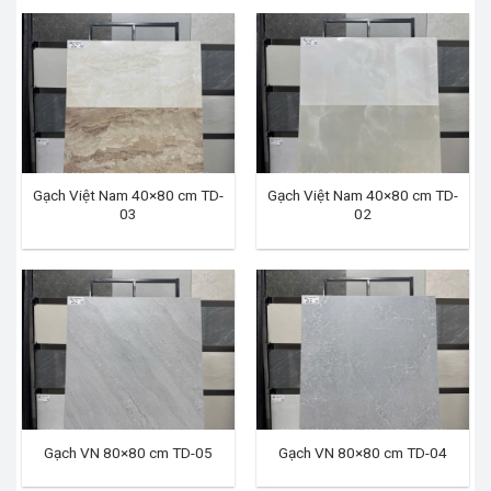
Gạch Việt Nam 40×80 cm TD-
Gạch Việt Nam 40×80 cm TD-
03
02
Gạch VN 80×80 cm TD-05
Gạch VN 80×80 cm TD-04