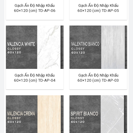
Gạch Ấn Độ Nhập Khẩu
Gạch Ấn Độ Nhập Khẩu
60×120 (cm) TD-AP-06
60×120 (cm) TD-AP-05
Gạch Ấn Độ Nhập Khẩu
Gạch Ấn Độ Nhập Khẩu
60×120 (cm) TD-AP-04
60×120 (cm) TD-AP-03