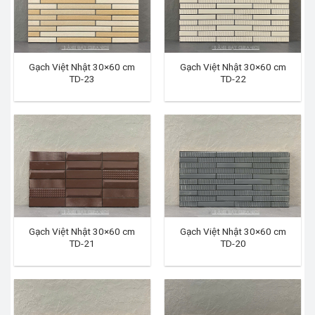
Gạch Việt Nhật 30×60 cm
Gạch Việt Nhật 30×60 cm
TD-23
TD-22
Gạch Việt Nhật 30×60 cm
Gạch Việt Nhật 30×60 cm
TD-21
TD-20