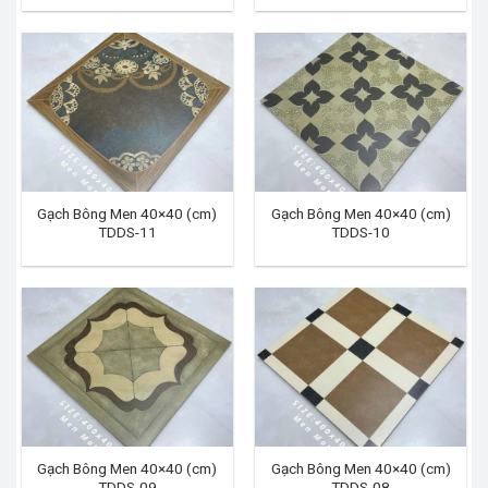
Gạch Bông Men 40×40 (cm)
Gạch Bông Men 40×40 (cm)
TDDS-11
TDDS-10
Gạch Bông Men 40×40 (cm)
Gạch Bông Men 40×40 (cm)
TDDS-09
TDDS-08