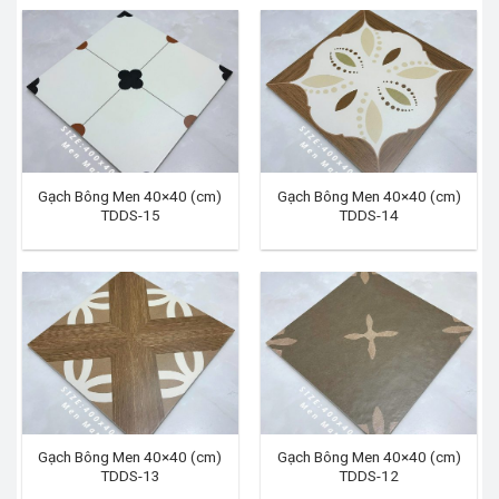
Gạch Bông Men 40×40 (cm)
Gạch Bông Men 40×40 (cm)
TDDS-15
TDDS-14
Gạch Bông Men 40×40 (cm)
Gạch Bông Men 40×40 (cm)
TDDS-13
TDDS-12