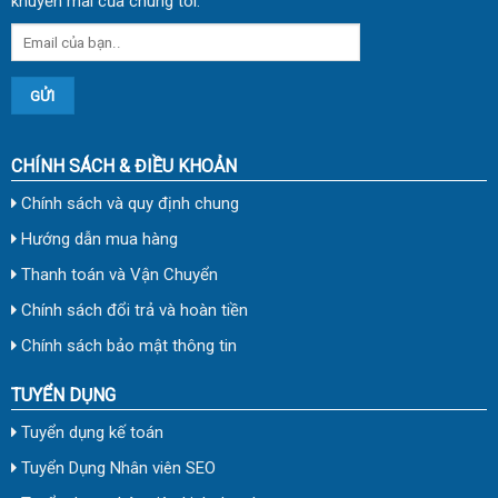
khuyến mãi của chúng tôi.
CHÍNH SÁCH & ĐIỀU KHOẢN
Chính sách và quy định chung
Hướng dẫn mua hàng
Thanh toán và Vận Chuyển
Chính sách đổi trả và hoàn tiền
Chính sách bảo mật thông tin
TUYỂN DỤNG
Tuyển dụng kế toán
Tuyển Dụng Nhân viên SEO