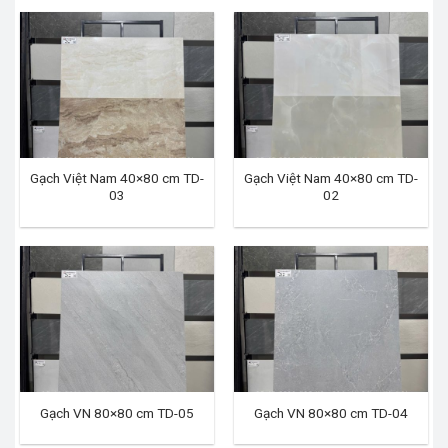
Gạch Việt Nam 40×80 cm TD-
Gạch Việt Nam 40×80 cm TD-
03
02
Gạch VN 80×80 cm TD-05
Gạch VN 80×80 cm TD-04