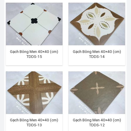
Gạch Bông Men 40×40 (cm)
Gạch Bông Men 40×40 (cm)
TDDS-15
TDDS-14
Gạch Bông Men 40×40 (cm)
Gạch Bông Men 40×40 (cm)
TDDS-13
TDDS-12