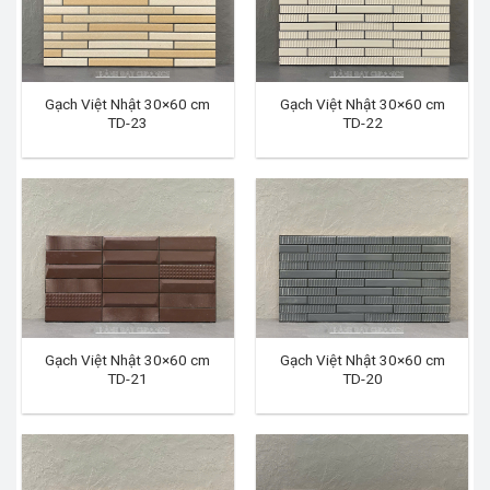
Gạch Việt Nhật 30×60 cm
Gạch Việt Nhật 30×60 cm
TD-23
TD-22
Gạch Việt Nhật 30×60 cm
Gạch Việt Nhật 30×60 cm
TD-21
TD-20