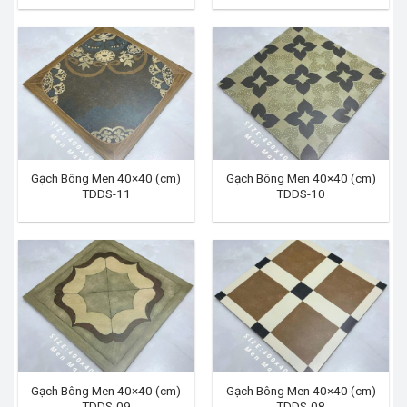
Gạch Bông Men 40×40 (cm)
Gạch Bông Men 40×40 (cm)
TDDS-11
TDDS-10
Gạch Bông Men 40×40 (cm)
Gạch Bông Men 40×40 (cm)
TDDS-09
TDDS-08