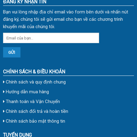
ĐĂNG KÝ NHẬN TIN
Bạn vui lòng nhập địa chỉ email vào form bên dưới và nhấn nút
đăng ký, chúng tôi sẽ gửi email cho bạn về các chương trình
khuyến mãi của chúng tôi.
CHÍNH SÁCH & ĐIỀU KHOẢN
Chính sách và quy định chung
Hướng dẫn mua hàng
Thanh toán và Vận Chuyển
Chính sách đổi trả và hoàn tiền
Chính sách bảo mật thông tin
TUYỂN DỤNG