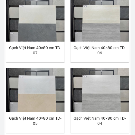
Gạch Việt Nam 40×80 cm TD-
Gạch Việt Nam 40×80 cm TD-
07
06
Gạch Việt Nam 40×80 cm TD-
Gạch Việt Nam 40×80 cm TD-
05
04