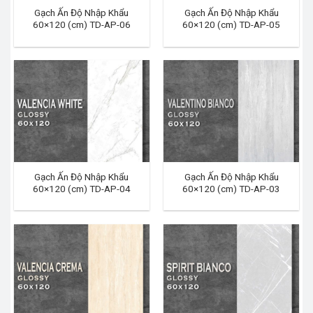
Gạch Ấn Độ Nhập Khẩu
Gạch Ấn Độ Nhập Khẩu
60×120 (cm) TD-AP-06
60×120 (cm) TD-AP-05
Gạch Ấn Độ Nhập Khẩu
Gạch Ấn Độ Nhập Khẩu
60×120 (cm) TD-AP-04
60×120 (cm) TD-AP-03