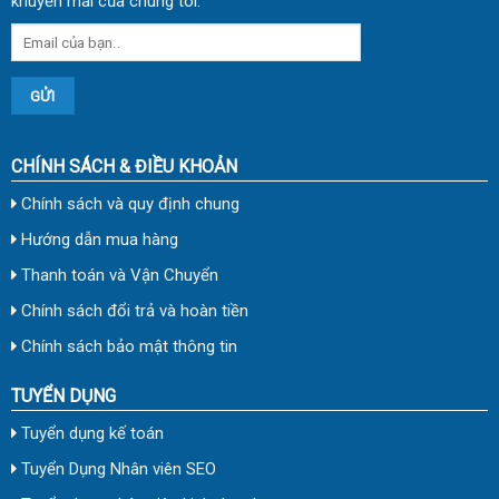
khuyến mãi của chúng tôi.
CHÍNH SÁCH & ĐIỀU KHOẢN
Chính sách và quy định chung
Hướng dẫn mua hàng
Thanh toán và Vận Chuyển
Chính sách đổi trả và hoàn tiền
Chính sách bảo mật thông tin
TUYỂN DỤNG
Tuyển dụng kế toán
Tuyển Dụng Nhân viên SEO