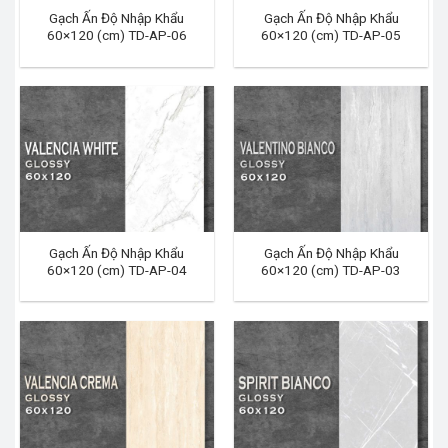
Gạch Ấn Độ Nhập Khẩu
Gạch Ấn Độ Nhập Khẩu
60×120 (cm) TD-AP-06
60×120 (cm) TD-AP-05
Gạch Ấn Độ Nhập Khẩu
Gạch Ấn Độ Nhập Khẩu
60×120 (cm) TD-AP-04
60×120 (cm) TD-AP-03