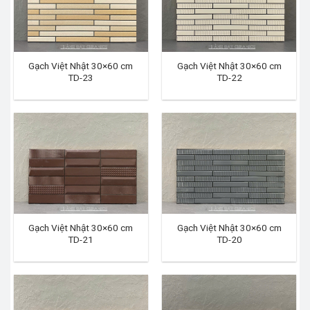
Gạch Việt Nhật 30×60 cm
Gạch Việt Nhật 30×60 cm
TD-23
TD-22
Gạch Việt Nhật 30×60 cm
Gạch Việt Nhật 30×60 cm
TD-21
TD-20