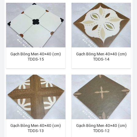
Gạch Bông Men 40×40 (cm)
Gạch Bông Men 40×40 (cm)
TDDS-15
TDDS-14
Gạch Bông Men 40×40 (cm)
Gạch Bông Men 40×40 (cm)
TDDS-13
TDDS-12