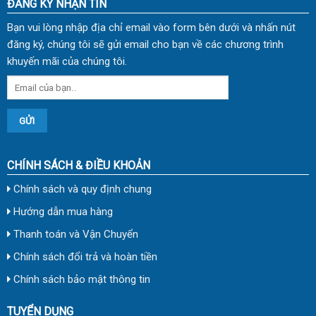
ĐĂNG KÝ NHẬN TIN
Bạn vui lòng nhập địa chỉ email vào form bên dưới và nhấn nút
đăng ký, chúng tôi sẽ gửi email cho bạn về các chương trình
khuyến mãi của chúng tôi.
CHÍNH SÁCH & ĐIỀU KHOẢN
Chính sách và quy định chung
Hướng dẫn mua hàng
Thanh toán và Vận Chuyển
Chính sách đổi trả và hoàn tiền
Chính sách bảo mật thông tin
TUYỂN DỤNG