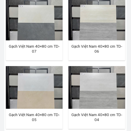
Gạch Việt Nam 40×80 cm TD-
Gạch Việt Nam 40×80 cm TD-
07
06
Gạch Việt Nam 40×80 cm TD-
Gạch Việt Nam 40×80 cm TD-
05
04