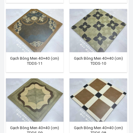
Gạch Bông Men 40×40 (cm)
Gạch Bông Men 40×40 (cm)
TDDS-11
TDDS-10
Gạch Bông Men 40×40 (cm)
Gạch Bông Men 40×40 (cm)
TDDS-09
TDDS-08