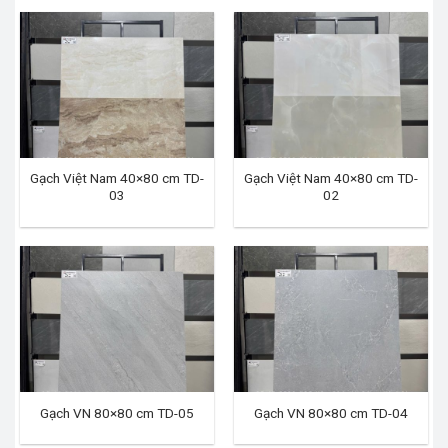
Gạch Việt Nam 40×80 cm TD-
Gạch Việt Nam 40×80 cm TD-
03
02
Gạch VN 80×80 cm TD-05
Gạch VN 80×80 cm TD-04