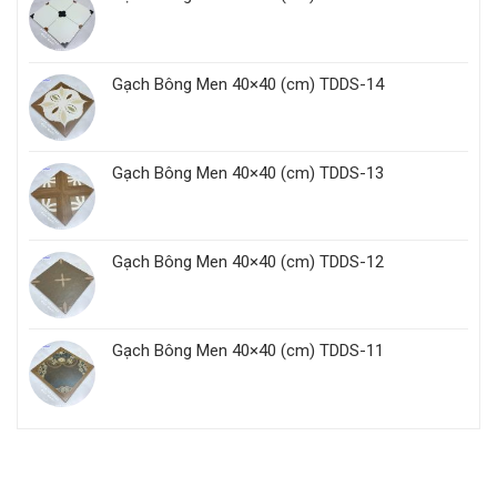
Gạch Bông Men 40×40 (cm) TDDS-14
Gạch Bông Men 40×40 (cm) TDDS-13
Gạch Bông Men 40×40 (cm) TDDS-12
Gạch Bông Men 40×40 (cm) TDDS-11