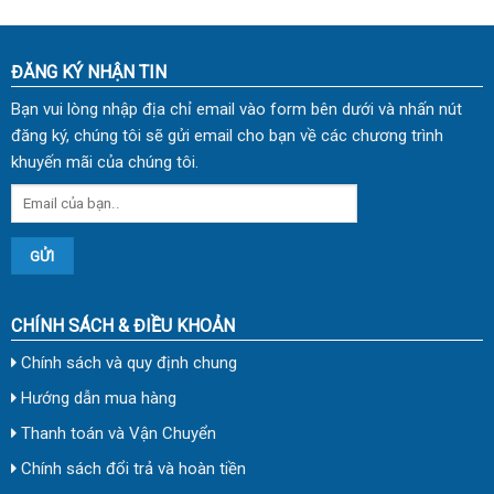
ĐĂNG KÝ NHẬN TIN
Bạn vui lòng nhập địa chỉ email vào form bên dưới và nhấn nút
đăng ký, chúng tôi sẽ gửi email cho bạn về các chương trình
khuyến mãi của chúng tôi.
CHÍNH SÁCH & ĐIỀU KHOẢN
Chính sách và quy định chung
Hướng dẫn mua hàng
Thanh toán và Vận Chuyển
Chính sách đổi trả và hoàn tiền