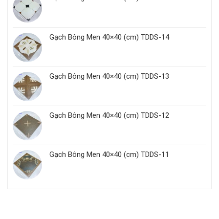
Gạch Bông Men 40×40 (cm) TDDS-14
Gạch Bông Men 40×40 (cm) TDDS-13
Gạch Bông Men 40×40 (cm) TDDS-12
Gạch Bông Men 40×40 (cm) TDDS-11