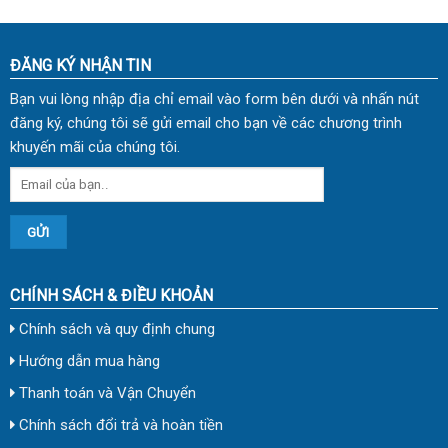
ĐĂNG KÝ NHẬN TIN
Bạn vui lòng nhập địa chỉ email vào form bên dưới và nhấn nút
đăng ký, chúng tôi sẽ gửi email cho bạn về các chương trình
khuyến mãi của chúng tôi.
CHÍNH SÁCH & ĐIỀU KHOẢN
Chính sách và quy định chung
Hướng dẫn mua hàng
Thanh toán và Vận Chuyển
Chính sách đổi trả và hoàn tiền