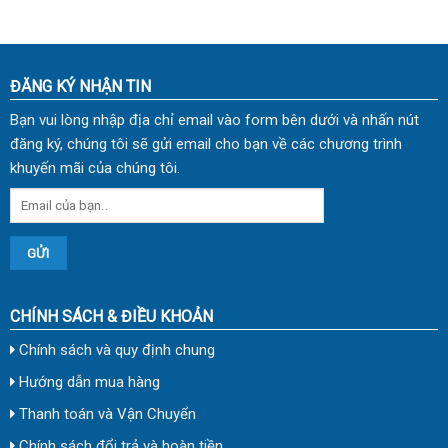
ĐĂNG KÝ NHẬN TIN
Bạn vui lòng nhập địa chỉ email vào form bên dưới và nhấn nút
đăng ký, chúng tôi sẽ gửi email cho bạn về các chương trình
khuyến mãi của chúng tôi.
CHÍNH SÁCH & ĐIỀU KHOẢN
Chính sách và quy định chung
Hướng dẫn mua hàng
Thanh toán và Vận Chuyển
Chính sách đổi trả và hoàn tiền