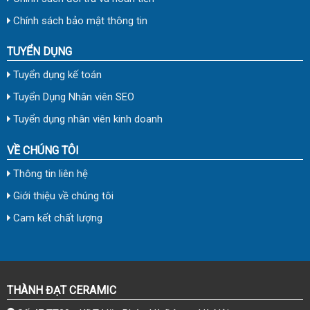
Chính sách bảo mật thông tin
TUYỂN DỤNG
Tuyển dụng kế toán
Tuyển Dụng Nhân viên SEO
Tuyển dụng nhân viên kinh doanh
VỀ CHÚNG TÔI
Thông tin liên hệ
Giới thiệu về chúng tôi
Cam kết chất lượng
THÀNH ĐẠT CERAMIC