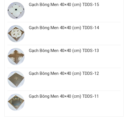
Gạch Bông Men 40×40 (cm) TDDS-15
Gạch Bông Men 40×40 (cm) TDDS-14
Gạch Bông Men 40×40 (cm) TDDS-13
Gạch Bông Men 40×40 (cm) TDDS-12
Gạch Bông Men 40×40 (cm) TDDS-11