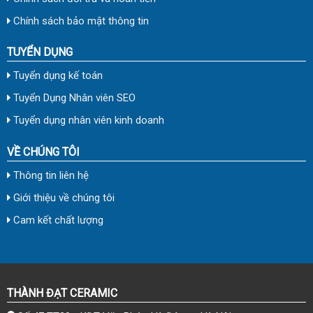
Chính sách bảo mật thông tin
TUYỂN DỤNG
Tuyển dụng kế toán
Tuyển Dụng Nhân viên SEO
Tuyển dụng nhân viên kinh doanh
VỀ CHÚNG TÔI
Thông tin liên hệ
Giới thiệu về chúng tôi
Cam kết chất lượng
THÀNH ĐẠT CERAMIC