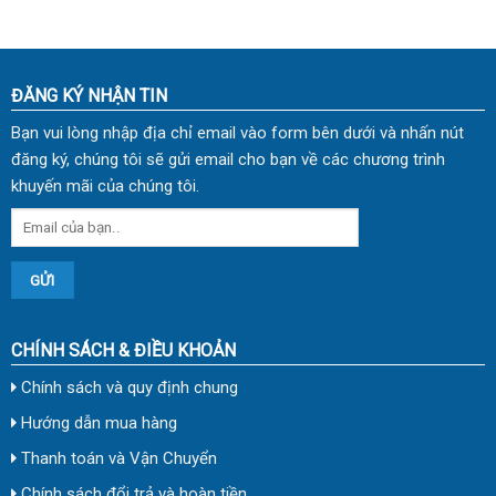
ĐĂNG KÝ NHẬN TIN
Bạn vui lòng nhập địa chỉ email vào form bên dưới và nhấn nút
đăng ký, chúng tôi sẽ gửi email cho bạn về các chương trình
khuyến mãi của chúng tôi.
CHÍNH SÁCH & ĐIỀU KHOẢN
Chính sách và quy định chung
Hướng dẫn mua hàng
Thanh toán và Vận Chuyển
Chính sách đổi trả và hoàn tiền