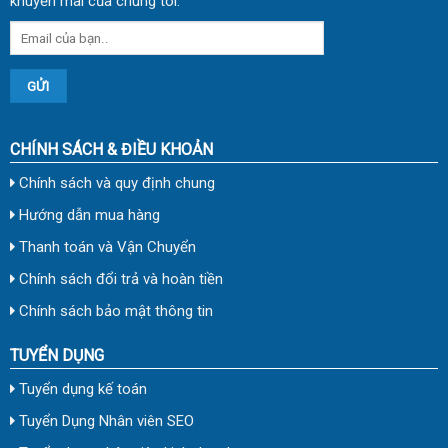
khuyến mãi của chúng tôi.
CHÍNH SÁCH & ĐIỀU KHOẢN
Chính sách và quy định chung
Hướng dẫn mua hàng
Thanh toán và Vận Chuyển
Chính sách đổi trả và hoàn tiền
Chính sách bảo mật thông tin
TUYỂN DỤNG
Tuyển dụng kế toán
Tuyển Dụng Nhân viên SEO