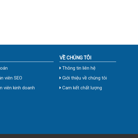
VỀ CHÚNG TÔI
toán
Thông tin liên hệ
n viên SEO
Giới thiệu về chúng tôi
 viên kinh doanh
Cam kết chất lượng