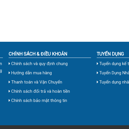
CHÍNH SÁCH & ĐIỀU KHOẢN
TUYỂN DỤNG
n
Chính sách và quy định chung
Tuyển dụng kế 
g
Hướng dẫn mua hàng
Tuyển Dụng Nhâ
Thanh toán và Vận Chuyển
Tuyển dụng nhân
Chính sách đổi trả và hoàn tiền
Chính sách bảo mật thông tin