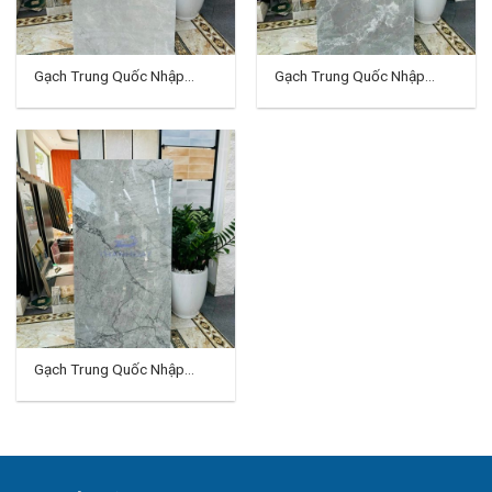
Gạch Trung Quốc Nhập
Gạch Trung Quốc Nhập
Khẩu 60×120 (cm) TDTQ-
Khẩu 60×120 (cm) TDTQ-
VH04
VH05
Gạch Trung Quốc Nhập
Khẩu 60×120 (cm) TDTQ-
VH06