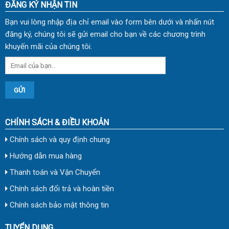
ĐĂNG KÝ NHẬN TIN
Bạn vui lòng nhập địa chỉ email vào form bên dưới và nhấn nút
đăng ký, chúng tôi sẽ gửi email cho bạn về các chương trình
khuyến mãi của chúng tôi.
CHÍNH SÁCH & ĐIỀU KHOẢN
Chính sách và quy định chung
Hướng dẫn mua hàng
Thanh toán và Vận Chuyển
Chính sách đổi trả và hoàn tiền
Chính sách bảo mật thông tin
TUYỂN DỤNG