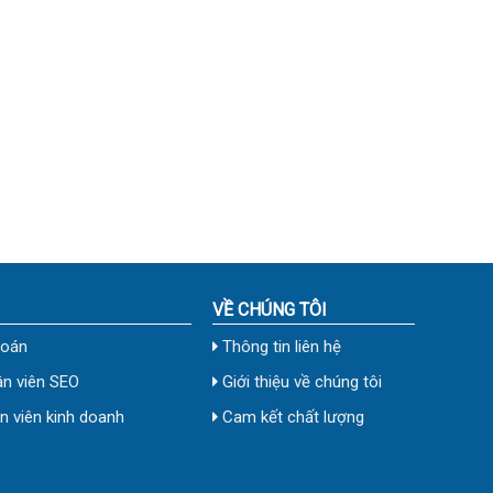
VỀ CHÚNG TÔI
toán
Thông tin liên hệ
n viên SEO
Giới thiệu về chúng tôi
 viên kinh doanh
Cam kết chất lượng