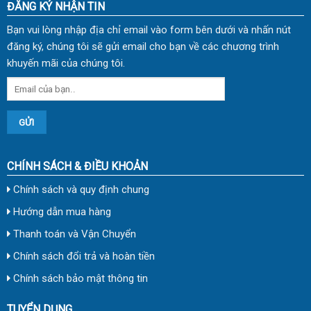
ĐĂNG KÝ NHẬN TIN
Bạn vui lòng nhập địa chỉ email vào form bên dưới và nhấn nút
đăng ký, chúng tôi sẽ gửi email cho bạn về các chương trình
khuyến mãi của chúng tôi.
CHÍNH SÁCH & ĐIỀU KHOẢN
Chính sách và quy định chung
Hướng dẫn mua hàng
Thanh toán và Vận Chuyển
Chính sách đổi trả và hoàn tiền
Chính sách bảo mật thông tin
TUYỂN DỤNG