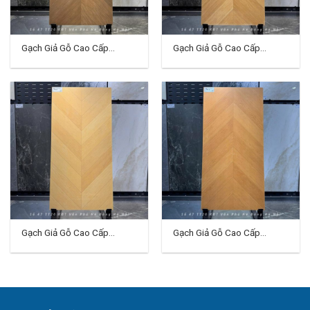
Gạch Giả Gỗ Cao Cấp
Gạch Giả Gỗ Cao Cấp
60×120 (cm) TDCT-01
60×120 (cm) TDCT-02
Gạch Giả Gỗ Cao Cấp
Gạch Giả Gỗ Cao Cấp
60×120 (cm) TDCT-03
60×120 (cm) TDCT-04