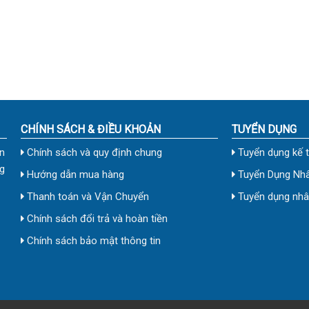
CHÍNH SÁCH & ĐIỀU KHOẢN
TUYỂN DỤNG
n
Chính sách và quy định chung
Tuyển dụng kế 
g
Hướng dẫn mua hàng
Tuyển Dụng Nhâ
Thanh toán và Vận Chuyển
Tuyển dụng nhân
Chính sách đổi trả và hoàn tiền
Chính sách bảo mật thông tin