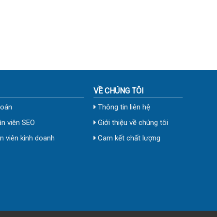
VỀ CHÚNG TÔI
toán
Thông tin liên hệ
n viên SEO
Giới thiệu về chúng tôi
 viên kinh doanh
Cam kết chất lượng