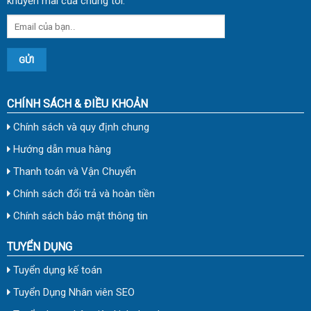
khuyến mãi của chúng tôi.
CHÍNH SÁCH & ĐIỀU KHOẢN
Chính sách và quy định chung
Hướng dẫn mua hàng
Thanh toán và Vận Chuyển
Chính sách đổi trả và hoàn tiền
Chính sách bảo mật thông tin
TUYỂN DỤNG
Tuyển dụng kế toán
Tuyển Dụng Nhân viên SEO