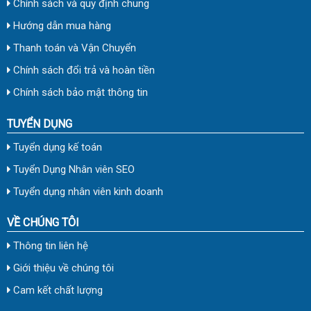
Chính sách và quy định chung
Hướng dẫn mua hàng
Thanh toán và Vận Chuyển
Chính sách đổi trả và hoàn tiền
Chính sách bảo mật thông tin
TUYỂN DỤNG
Tuyển dụng kế toán
Tuyển Dụng Nhân viên SEO
Tuyển dụng nhân viên kinh doanh
VỀ CHÚNG TÔI
Thông tin liên hệ
Giới thiệu về chúng tôi
Cam kết chất lượng