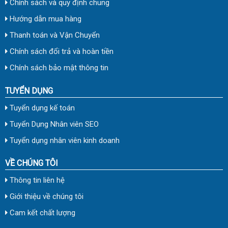
Chính sách và quy định chung
Hướng dẫn mua hàng
Thanh toán và Vận Chuyển
Chính sách đổi trả và hoàn tiền
Chính sách bảo mật thông tin
TUYỂN DỤNG
Tuyển dụng kế toán
Tuyển Dụng Nhân viên SEO
Tuyển dụng nhân viên kinh doanh
VỀ CHÚNG TÔI
Thông tin liên hệ
Giới thiệu về chúng tôi
Cam kết chất lượng